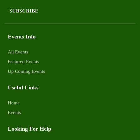
SUBSCRIBE
Events Info
All Events
Featured Events
Up Coming Events
Useful Links
Home
Events
Looking For Help