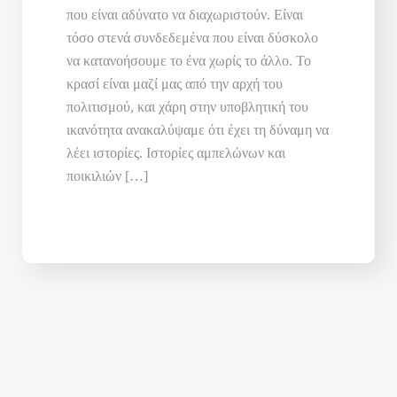
που είναι αδύνατο να διαχωριστούν. Είναι
τόσο στενά συνδεδεμένα που είναι δύσκολο
να κατανοήσουμε το ένα χωρίς το άλλο. Το
κρασί είναι μαζί μας από την αρχή του
πολιτισμού, και χάρη στην υποβλητική του
ικανότητα ανακαλύψαμε ότι έχει τη δύναμη να
λέει ιστορίες. Ιστορίες αμπελώνων και
ποικιλιών […]