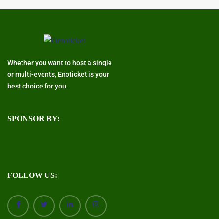
Whether you want to host a single
or multi-events, Enoticket is your
best choice for you.
SPONSOR BY:
FOLLOW US: