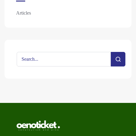
Articles