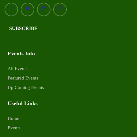
SUBSCRIBE
Events Info
All Events
Featured Events
Up Coming Events
Useful Links
Home
Events