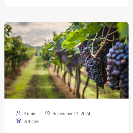
Admin
September 13, 2024
Articles