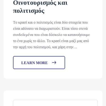
Οινοτουρισμός και
πολιτισμός
Tο κρασί και ο πολιτισμός είναι δύο στοιχεία που
είναι αδύνατο να διαχωριστούν. Είναι τόσο στενά
συνδεδεμένα που είναι δύσκολο να κατανοήσουμε
το ένα χωρίς το άλλο. Το κρασί είναι μαζί μας από
την αρχή του πολιτισμού, και χάρη στην…
LEARN MORE