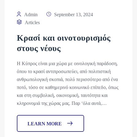
Admin
September 13, 2024
Articles
Κρασί και οινοτουρισμός
στους νέους
Η Κύπρος είναι μια χώρα με οινολογική παράδοση,
όπου το κρασί αντιπροσωπεύει, από πολιτιστική
ανθρωπολογική σκοπιά, πολύ περισσότερο από ένα
ποτό, τόσο σε καθημερινό κοινωνικό επίπεδο, όπως
και στη συμβολική, οικονομική, ταυτότητα και
κληρονομιά της χώρας μας. Παρ ‘όλα αυτά,…
LEARN MORE