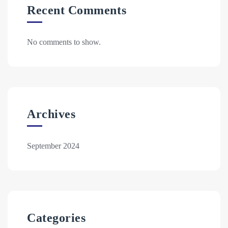
Recent Comments
No comments to show.
Archives
September 2024
Categories