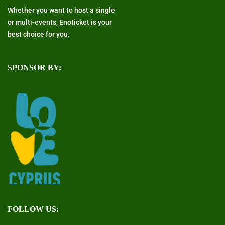
Whether you want to host a single
or multi-events, Enoticket is your
best choice for you.
SPONSOR BY:
FOLLOW US: