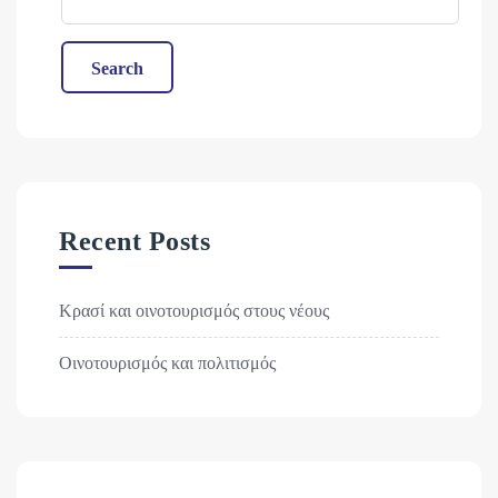
Search
Recent Posts
Κρασί και οινοτουρισμός στους νέους
Οινοτουρισμός και πολιτισμός